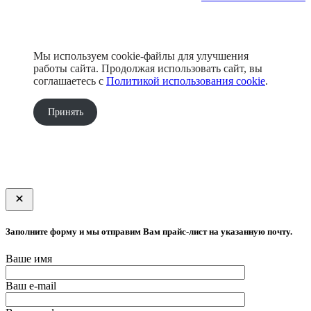
Мы используем cookie-файлы для улучшения
работы сайта. Продолжая использовать сайт, вы
соглашаетесь с
Политикой использования cookie
.
Принять
Заполните форму и мы отправим Вам прайс-лист на указанную почту.
Ваше имя
Ваш e-mail