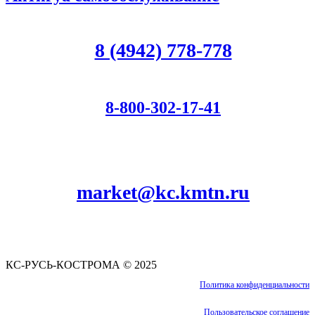
8 (4942) 778-778
8-800-302-17-41
Для звонков по РФ
market@kc.kmtn.ru
КС-РУСЬ-КОСТРОМА © 2025
Политика конфиденциальности
Пользовательское соглашение