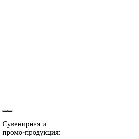
Сувенирная и
промо-продукция: