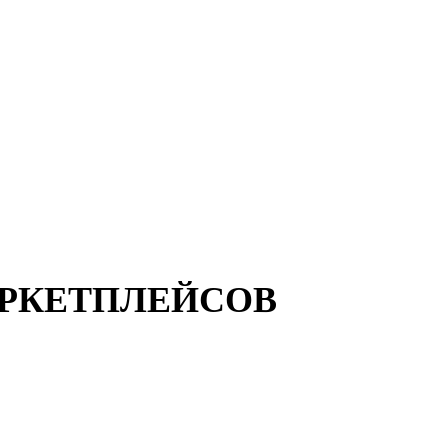
АРКЕТПЛЕЙСОВ