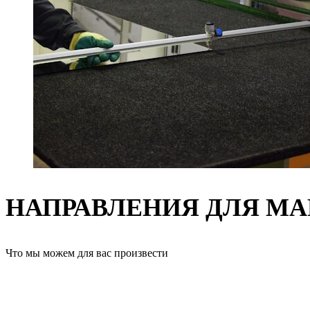
НАПРАВЛЕНИЯ ДЛЯ М
Что мы можем для вас произвести