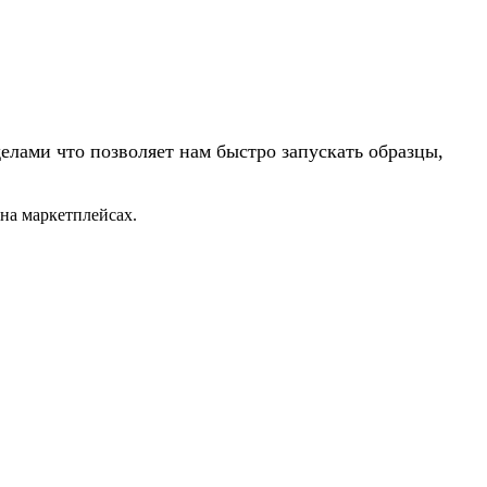
лами что позволяет нам быстро запускать образцы,
на маркетплейсах.