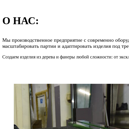
О НАС:
Мы производственное предприятие с современно оборуд
масштабировать партии и адаптировать изделия под тр
Создаем изделия из дерева и фанеры любой сложности: от экс