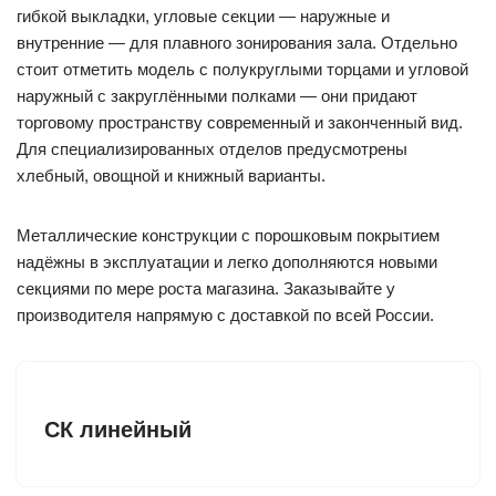
гибкой выкладки, угловые секции — наружные и
внутренние — для плавного зонирования зала. Отдельно
стоит отметить модель с полукруглыми торцами и угловой
наружный с закруглёнными полками — они придают
торговому пространству современный и законченный вид.
Для специализированных отделов предусмотрены
хлебный, овощной и книжный варианты.
Металлические конструкции с порошковым покрытием
надёжны в эксплуатации и легко дополняются новыми
секциями по мере роста магазина. Заказывайте у
производителя напрямую с доставкой по всей России.
СК линейный