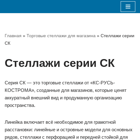
Перейти
к
содержимому
Главная
»
Торговые стеллажи для магазина
»
Стеллажи серии
СК
Стеллажи серии СК
Серия СК — это торговые стеллажи от «КС-РУСЬ-
КОСТРОМА», созданные для магазинов, которые ценят
аккуратный внешний вид и продуманную организацию
пространства.
Линейка включает всё необходимое для грамотной
расстановки: линейные и островные модели для основных
рядов, стеллажи с перфорацией и передней стойкой для