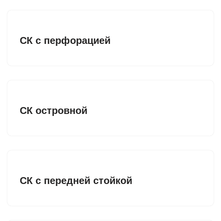
СК с перфорацией
СК островной
СК с передней стойкой