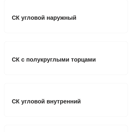
СК угловой наружный
СК с полукруглыми торцами
СК угловой внутренний