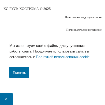
КС-РУСЬ-КОСТРОМА © 2025
Политика конфиденциальности
Пользовательское соглашение
Мы используем cookie-файлы для улучшения
работы сайта. Продолжая использовать сайт, вы
соглашаетесь с
Политикой использования cookie
.
Принять