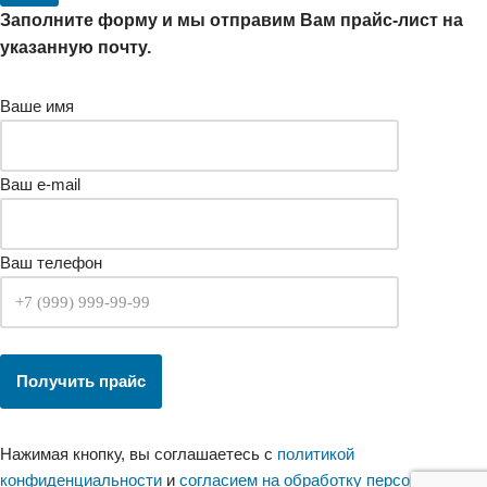
Заполните форму и мы отправим Вам прайс-лист на
указанную почту.
Ваше имя
Ваш e-mail
Ваш телефон
Нажимая кнопку, вы соглашаетесь с
политикой
конфиденциальности
и
согласием на обработку персональных