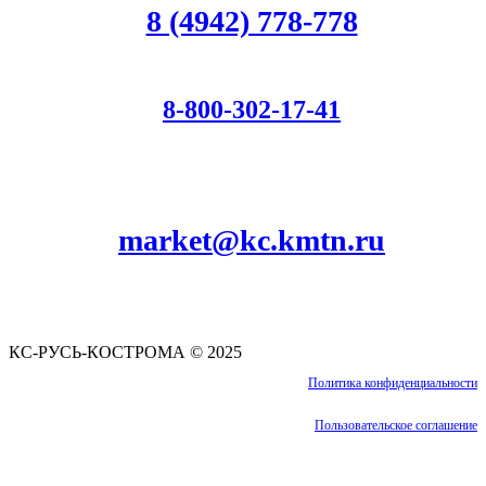
8 (4942) 778-778
8-800-302-17-41
Для звонков по РФ
market@kc.kmtn.ru
КС-РУСЬ-КОСТРОМА © 2025
Политика конфиденциальности
Пользовательское соглашение