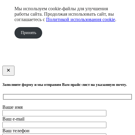
Мы используем cookie-файлы для улучшения
работы сайта. Продолжая использовать сайт, вы
соглашаетесь с
Политикой использования cookie
.
Принять
Заполните форму и мы отправим Вам прайс-лист на указанную почту.
Ваше имя
Ваш e-mail
Ваш телефон