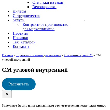
Стеллажи на заказ
Велопарковки
Дилеры
Сотрудничество
Услуги
Контрактное производство
для маркетплейсов
Проекты
Новинки
Тех. каталоги
Контакты
Главная
»
Торговые стеллажи для магазина
»
Стеллажи серии СМ
»
СМ
угловой внутренний
СМ угловой внутренний
Рассчитать
Заполните форму и мы сделаем вам расчет в течении нескольких минут