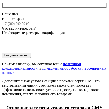
Ваше имя
Ваш телефон
Что вас интересует?
Необходимые размеры, модификации...
Нажимая кнопку, вы соглашаетесь с
политикой
конфиденциальности
и
согласием на обработку персональных
данных
Дополнительная угловая секция с полками серии СМ. При
выстраивании линии стеллажей вдоль стен помогает
эффективно использовать угловое пространство торгового
помещения, так же заполняя его товарами.
Основные элементы углового стеллажа СМУ