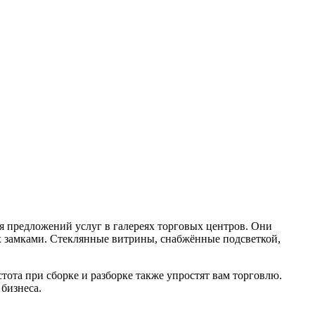
я предложений услуг в галереях торговых центров. Они
х замками. Стеклянные витрины, снабжённые подсветкой,
тота при сборке и разборке также упростят вам торговлю.
бизнеса.