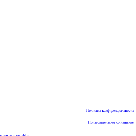
Политика конфиденциальности
Пользовательское соглашение
ования cookie
.