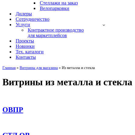
Стеллажи на заказ
Велопарковки
Дилеры
Сотрудничество
Услуги
Контрактное производство
для маркетплейсов
Проекты
Новинки
Тех. каталоги
Контакты
Главная
»
Витрины для магазина
»
Из металла и стекла
Витрины из металла и стекла
ОВПР